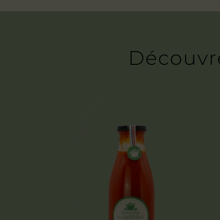
Découvre