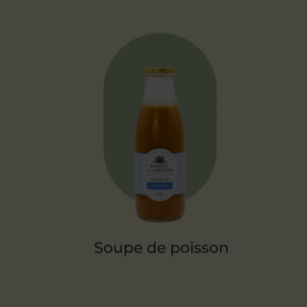
Soupe de poisson