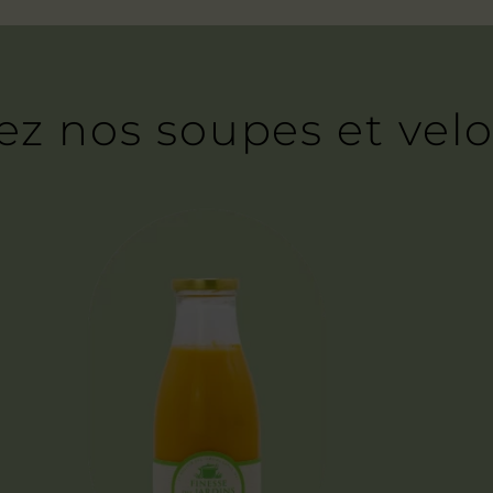
z nos soupes et vel