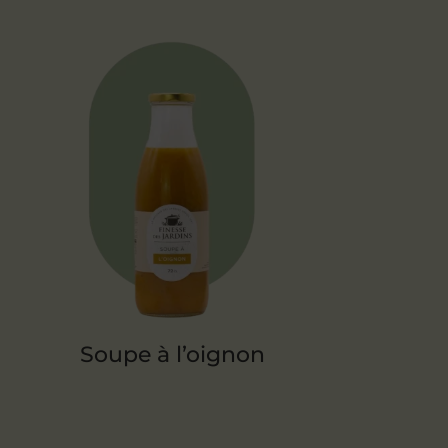
Soupe à l’oignon