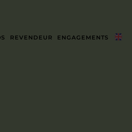
OS
REVENDEUR
ENGAGEMENTS