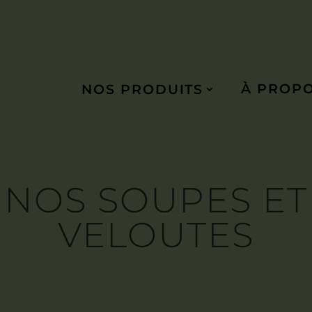
À PROP
NOS PRODUITS
NOS SOUPES ET
VELOUTES