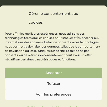
Gérer le consentement aux
cookies
Pour offrir les meilleures expériences, nous utilisons des
technologies telles que les cookies pour stocker et/ou accéder aux
informations des appareils. Le fait de consentir à ces technologies
nous permettra de traiter des données telles que le comportement
de navigation ou les ID uniques sur ce site. Le fait de ne pas
consentir ou de retirer son consentement peut avoir un effet
négatif sur certaines caractéristiques et fonctions.
Accepter
Refuser
Voir les préférences