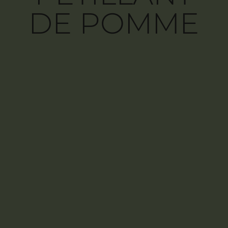
DE POMME