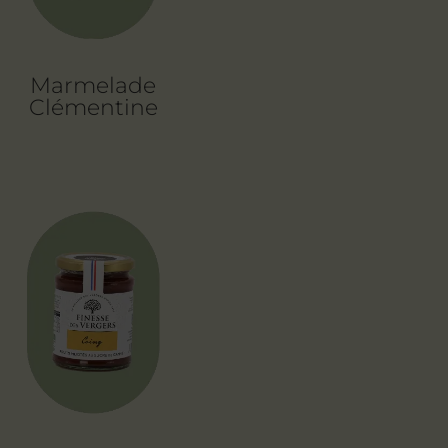
Marmelade
Clémentine