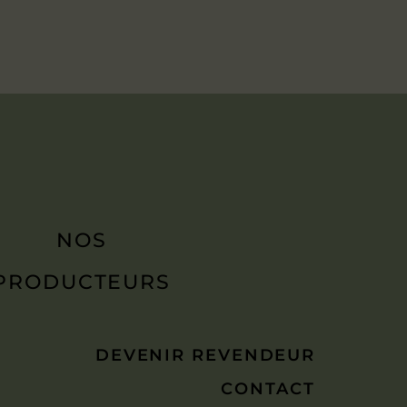
NOS
PRODUCTEURS
DEVENIR REVENDEUR
CONTACT