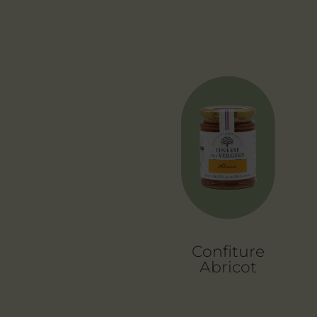
Confiture
Abricot