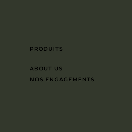
PRODUITS
ABOUT US
NOS ENGAGEMENTS