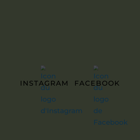
INSTAGRAM
FACEBOOK