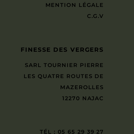
MENTION LÉGALE
C.G.V
FINESSE DES VERGERS
SARL TOURNIER PIERRE
LES QUATRE ROUTES DE
MAZEROLLES
12270 NAJAC
TÉL : 05 65 29 39 27