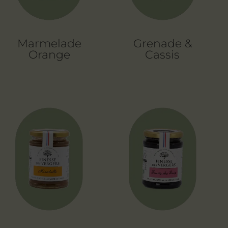
Marmelade
Grenade &
Orange
Cassis