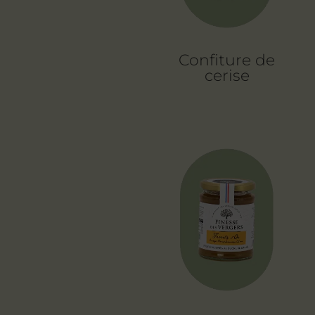
Confiture de
cerise