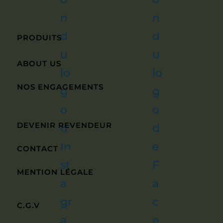
PRODUITS
ABOUT US
NOS ENGAGEMENTS
DEVENIR REVENDEUR
CONTACT
MENTION LÉGALE
C.G.V