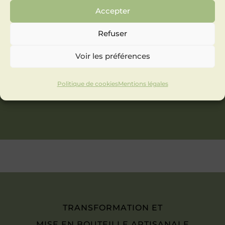
Accepter
Refuser
Voir les préférences
Politique de cookies
Mentions légales
TRANSFORMATION ET
MISE EN BOUTEILLE ARTISANALE