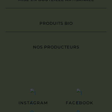
PRODUITS BIO
NOS PRODUCTEURS
INSTAGRAM
FACEBOOK