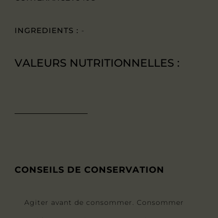
INGREDIENTS :
-
VALEURS NUTRITIONNELLES :
CONSEILS DE CONSERVATION
Agiter avant de consommer. Consommer