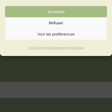
Accepter
Refuser
Voir les préférences
Politique de cookies
Mentions légales