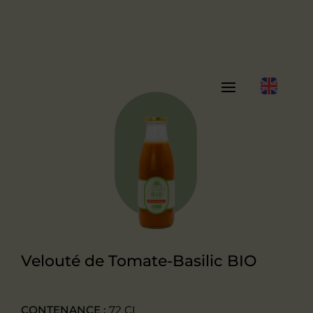
Velouté de Tomate-Basilic BIO
CONTENANCE :
72 CL