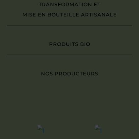
TRANSFORMATION ET
MISE EN BOUTEILLE ARTISANALE
PRODUITS BIO
NOS PRODUCTEURS