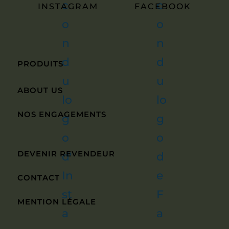
INSTAGRAM
FACEBOOK
PRODUITS
ABOUT US
NOS ENGAGEMENTS
DEVENIR REVENDEUR
CONTACT
MENTION LÉGALE