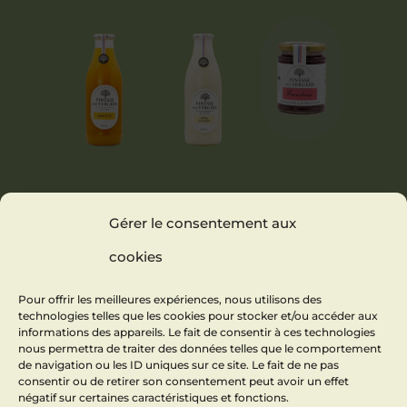
Gérer le consentement aux
NECTAR
PINACOLADA
CONFITURE
D’ABRICOT
SOFT
FRAMBOISE
cookies
(PINEAPPLE &
COCONUT)
Pour offrir les meilleures expériences, nous utilisons des
technologies telles que les cookies pour stocker et/ou accéder aux
informations des appareils. Le fait de consentir à ces technologies
nous permettra de traiter des données telles que le comportement
de navigation ou les ID uniques sur ce site. Le fait de ne pas
consentir ou de retirer son consentement peut avoir un effet
négatif sur certaines caractéristiques et fonctions.