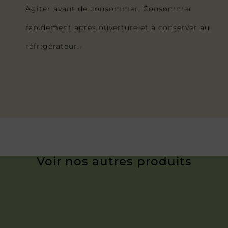
Agiter avant de consommer. Consommer
rapidement après ouverture et à conserver au
réfrigérateur.-
Voir nos autres produits