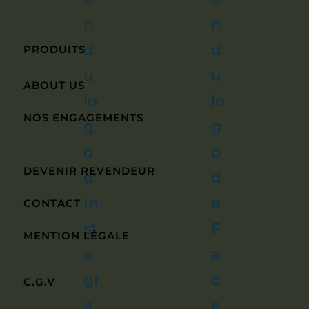
PRODUITS
ABOUT US
NOS ENGAGEMENTS
DEVENIR REVENDEUR
CONTACT
MENTION LÉGALE
C.G.V