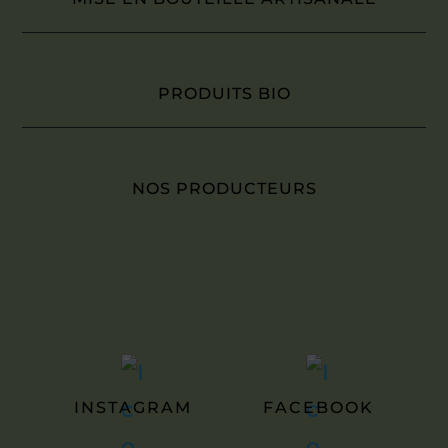
PRODUITS BIO
NOS PRODUCTEURS
INSTAGRAM
FACEBOOK