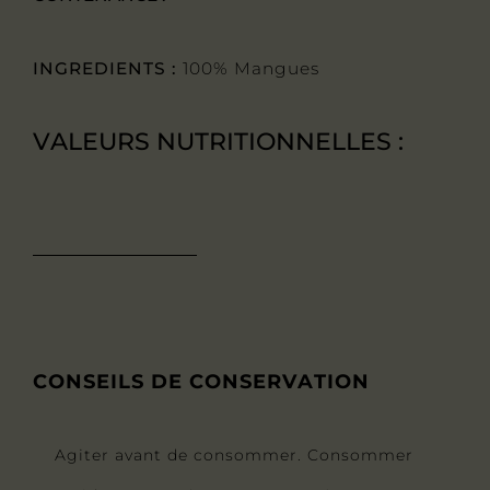
INGREDIENTS :
100% Mangues
VALEURS NUTRITIONNELLES :
CONSEILS DE CONSERVATION
Agiter avant de consommer. Consommer