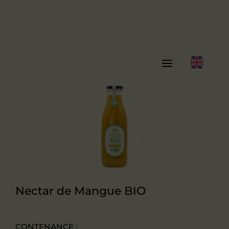
Nectar de Mangue BIO
CONTENANCE :