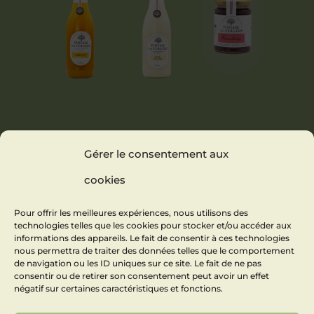
NECTAR
PINACOLADA
CONFITURE
Gérer le consentement aux
D’ABRICOT
SOFT
FRAMBOISE
(PINEAPPLE &
cookies
COCONUT)
Pour offrir les meilleures expériences, nous utilisons des
technologies telles que les cookies pour stocker et/ou accéder aux
informations des appareils. Le fait de consentir à ces technologies
nous permettra de traiter des données telles que le comportement
de navigation ou les ID uniques sur ce site. Le fait de ne pas
consentir ou de retirer son consentement peut avoir un effet
négatif sur certaines caractéristiques et fonctions.