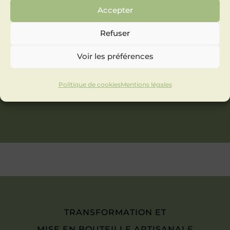
Accepter
Refuser
Voir les préférences
Politique de cookies
Mentions légales
TRANSFORMATION ET
MISE EN BOUTEILLE ARTISANALE