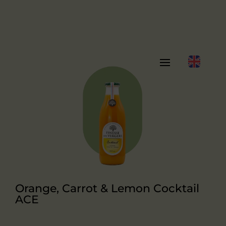
Orange, Carrot & Lemon Cocktail
ACE