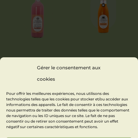
BOISSON
GAZPACHO
Gérer le consentement aux
PÉTILLANTE AU
PAMPLEMOUSSE
cookies
Pour offrir les meilleures expériences, nous utilisons des
technologies telles que les cookies pour stocker et/ou accéder aux
informations des appareils. Le fait de consentir à ces technologies
nous permettra de traiter des données telles que le comportement
de navigation ou les ID uniques sur ce site. Le fait de ne pas
consentir ou de retirer son consentement peut avoir un effet
négatif sur certaines caractéristiques et fonctions.