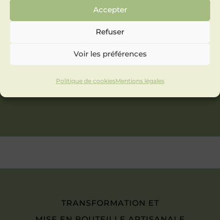
Accepter
Refuser
Voir les préférences
Politique de cookies
Mentions légales
TRANSFORMATION ET
MISE EN BOUTEILLE ARTISANALE