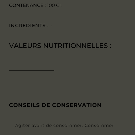
CONTENANCE :
100 CL
INGREDIENTS :
-
VALEURS NUTRITIONNELLES :
CONSEILS DE CONSERVATION
Agiter avant de consommer. Consommer