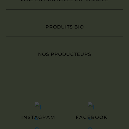
PRODUITS BIO
NOS PRODUCTEURS
INSTAGRAM
FACEBOOK