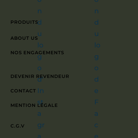
PRODUITS
ABOUT US
NOS ENGAGEMENTS
DEVENIR REVENDEUR
CONTACT
MENTION LÉGALE
C.G.V