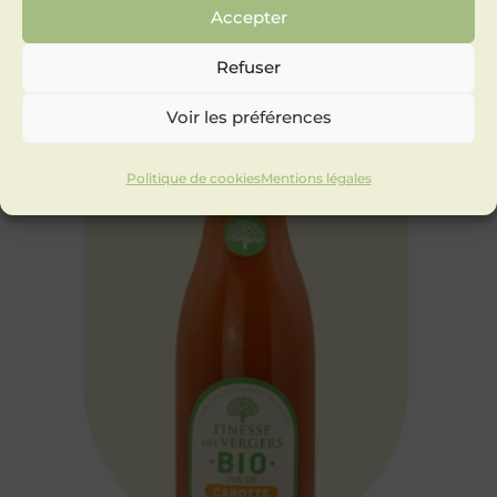
Accepter
Refuser
Voir les préférences
Politique de cookies
Mentions légales