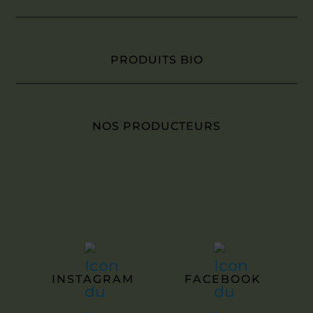
PRODUITS BIO
NOS PRODUCTEURS
INSTAGRAM
FACEBOOK