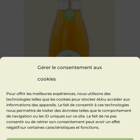
Gérer le consentement aux
cookies
Pour offrir les meilleures expériences, nous utilisons des
technologies telles que les cookies pour stocker et/ou accéder aux
informations des appareils. Le fait de consentir à ces technologies
nous permettra de traiter des données telles que le comportement
de navigation ou les ID uniques sur ce site. Le fait de ne pas
consentir ou de retirer son consentement peut avoir un effet
Pure organic Apple juice
négatif sur certaines caractéristiques et fonctions.