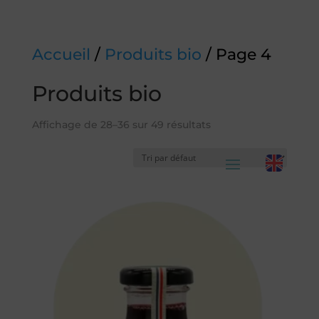
Accueil
/
Produits bio
/ Page 4
Produits bio
Affichage de 28–36 sur 49 résultats