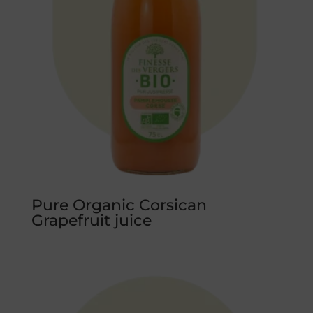
Pure Organic Corsican
Grapefruit juice