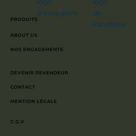
PRODUITS
ABOUT US
NOS ENGAGEMENTS
DEVENIR REVENDEUR
CONTACT
MENTION LÉGALE
C.G.V