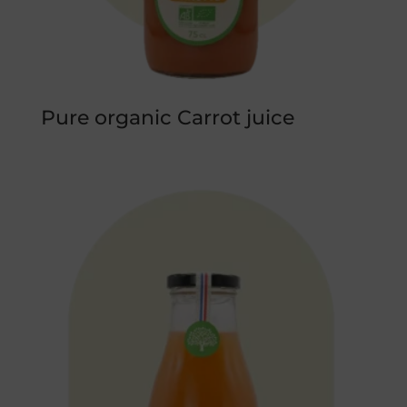
Pure organic Carrot juice