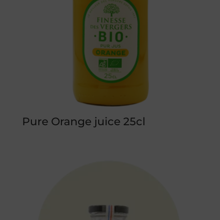
Pure Orange juice 25cl