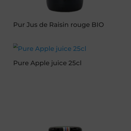
Pur Jus de Raisin rouge BIO
Pure Apple juice 25cl