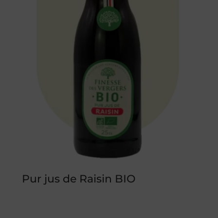
Pur jus de Raisin BIO