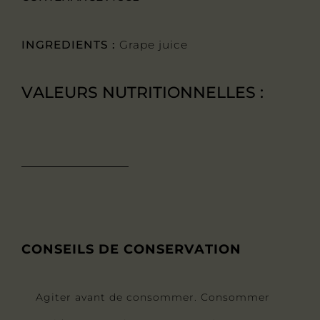
INGREDIENTS :
Grape juice
VALEURS NUTRITIONNELLES :
CONSEILS DE CONSERVATION
Agiter avant de consommer. Consommer