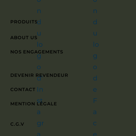
PRODUITS
ABOUT US
NOS ENGAGEMENTS
DEVENIR REVENDEUR
CONTACT
MENTION LÉGALE
C.G.V