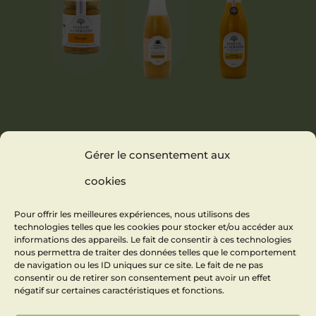
MARMELADE
VELOUTÉ DE
NECTAR
Gérer le consentement aux
ORANGE
CHÂTAIGNES
ORANGE
PÊCHE
cookies
ABRICOT
Pour offrir les meilleures expériences, nous utilisons des
technologies telles que les cookies pour stocker et/ou accéder aux
informations des appareils. Le fait de consentir à ces technologies
nous permettra de traiter des données telles que le comportement
de navigation ou les ID uniques sur ce site. Le fait de ne pas
consentir ou de retirer son consentement peut avoir un effet
négatif sur certaines caractéristiques et fonctions.