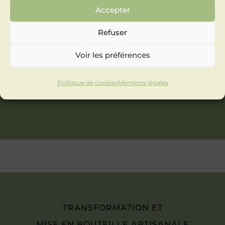
Accepter
Refuser
Voir les préférences
Politique de cookies
Mentions légales
TRANSFORMATION ET
MISE EN BOUTEILLE ARTISANALE