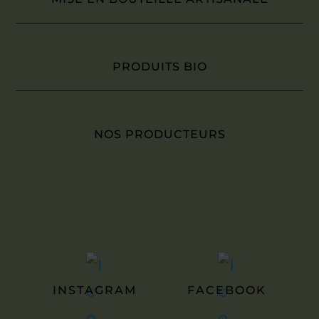
PRODUITS BIO
NOS PRODUCTEURS
INSTAGRAM
FACEBOOK