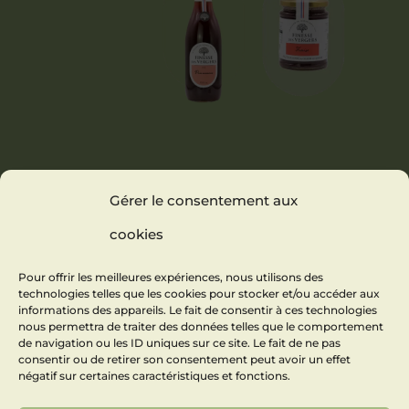
JUS DE
CONFITURE
Gérer le consentement aux
PRUNEAUX
FRAISE
cookies
Pour offrir les meilleures expériences, nous utilisons des
technologies telles que les cookies pour stocker et/ou accéder aux
informations des appareils. Le fait de consentir à ces technologies
nous permettra de traiter des données telles que le comportement
de navigation ou les ID uniques sur ce site. Le fait de ne pas
consentir ou de retirer son consentement peut avoir un effet
négatif sur certaines caractéristiques et fonctions.