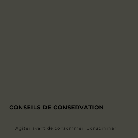
CONSEILS DE CONSERVATION
Agiter avant de consommer. Consommer