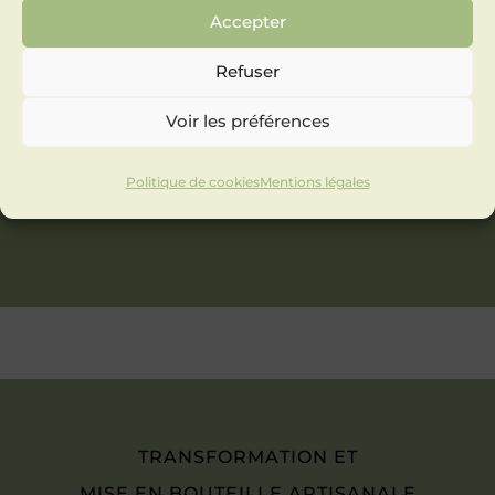
Accepter
Refuser
Voir les préférences
Politique de cookies
Mentions légales
TRANSFORMATION ET
MISE EN BOUTEILLE ARTISANALE