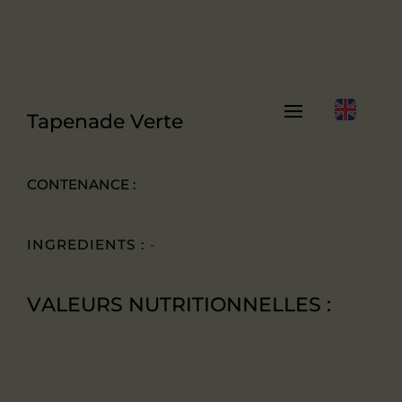
Tapenade Verte
CONTENANCE :
INGREDIENTS :
-
VALEURS NUTRITIONNELLES :