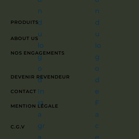
PRODUITS
ABOUT US
NOS ENGAGEMENTS
DEVENIR REVENDEUR
CONTACT
MENTION LÉGALE
C.G.V