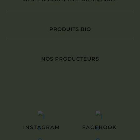
PRODUITS BIO
NOS PRODUCTEURS
INSTAGRAM
FACEBOOK