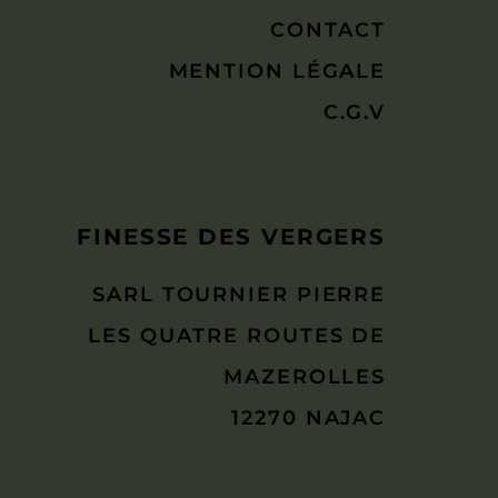
CONTACT
MENTION LÉGALE
C.G.V
FINESSE DES VERGERS
SARL TOURNIER PIERRE
LES QUATRE ROUTES DE
MAZEROLLES
12270 NAJAC