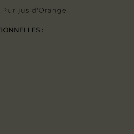
:
Pur jus d'Orange
IONNELLES :