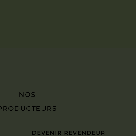
NOS
PRODUCTEURS
DEVENIR REVENDEUR