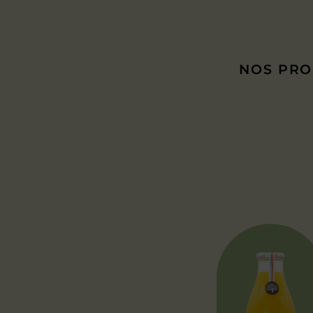
NOS PRO