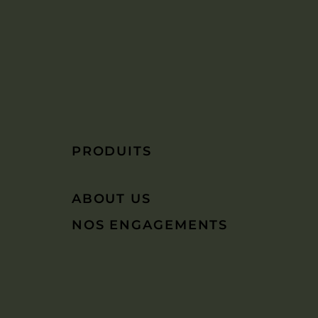
PRODUITS
ABOUT US
NOS ENGAGEMENTS