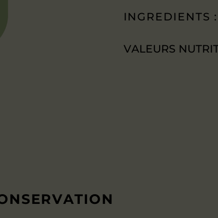
INGREDIENTS 
VALEURS NUTRIT
CONSERVATION