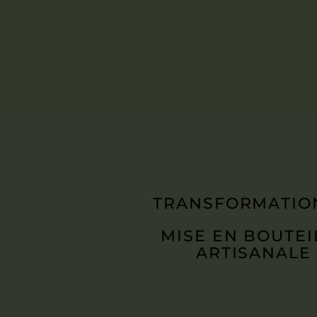
TRANSFORMATIO
MISE EN BOUTEI
ARTISANALE