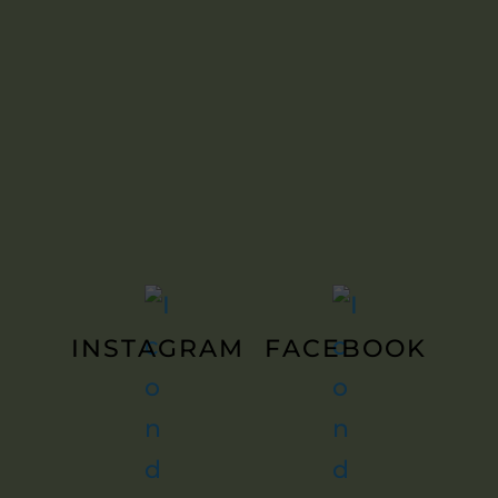
INSTAGRAM
FACEBOOK