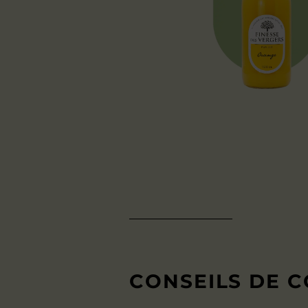
CONSEILS DE 