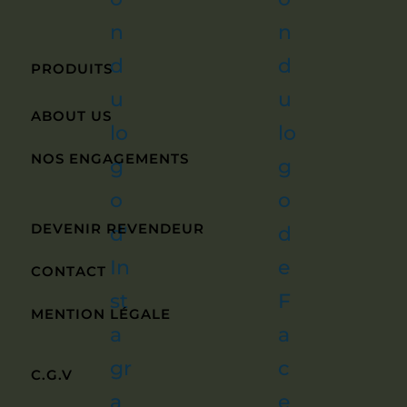
PRODUITS
ABOUT US
NOS ENGAGEMENTS
DEVENIR REVENDEUR
CONTACT
MENTION LÉGALE
C.G.V