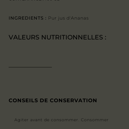
INGREDIENTS :
Pur jus d'Ananas
VALEURS NUTRITIONNELLES :
CONSEILS DE CONSERVATION
Agiter avant de consommer. Consommer