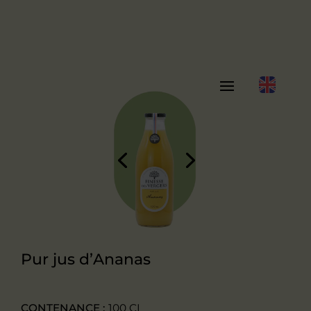
Pur jus d’Ananas
CONTENANCE :
100 CL