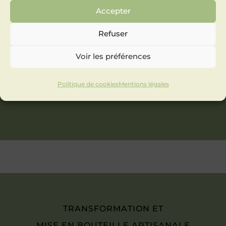
Accepter
Refuser
Voir les préférences
Politique de cookies
Mentions légales
TRANSFORMATION ET
MISE EN BOUTEILLE ARTISANALE