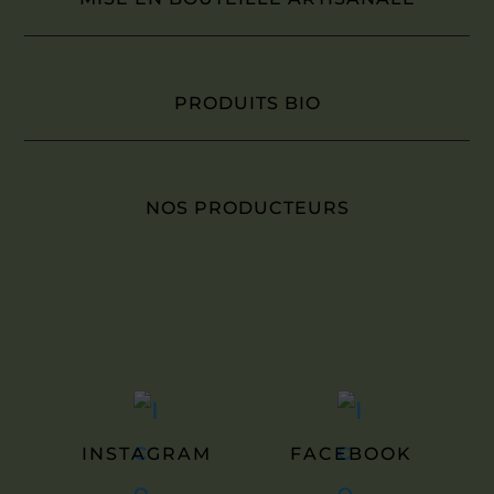
PRODUITS BIO
NOS PRODUCTEURS
INSTAGRAM
FACEBOOK