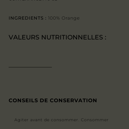
INGREDIENTS :
100% Orange
VALEURS NUTRITIONNELLES :
CONSEILS DE CONSERVATION
Agiter avant de consommer. Consommer