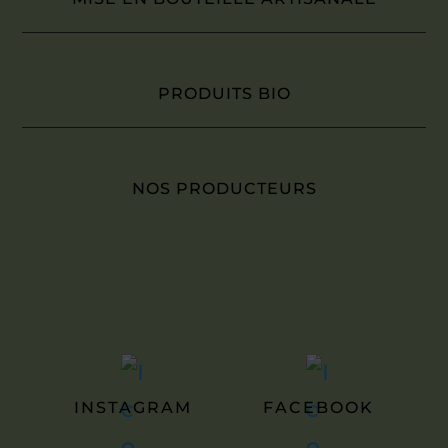
PRODUITS BIO
NOS PRODUCTEURS
INSTAGRAM
FACEBOOK