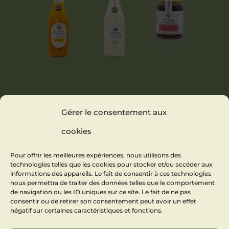
NECTAR
PINACOLADA
CONFITURE
Gérer le consentement aux
D’ABRICOT
SOFT
FRAMBOISE
(PINEAPPLE &
cookies
COCONUT)
Pour offrir les meilleures expériences, nous utilisons des
technologies telles que les cookies pour stocker et/ou accéder aux
informations des appareils. Le fait de consentir à ces technologies
nous permettra de traiter des données telles que le comportement
de navigation ou les ID uniques sur ce site. Le fait de ne pas
consentir ou de retirer son consentement peut avoir un effet
négatif sur certaines caractéristiques et fonctions.