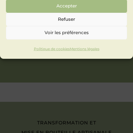
Accepter
Refuser
Voir les préférences
Politique de cookies
Mentions légales
TRANSFORMATION ET
MISE EN BOUTEILLE ARTISANALE