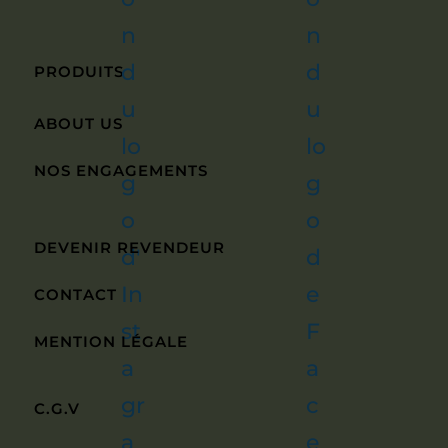
PRODUITS
ABOUT US
NOS ENGAGEMENTS
DEVENIR REVENDEUR
CONTACT
MENTION LÉGALE
C.G.V