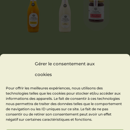
NECTAR
PINACOLADA
CONFITURE
Gérer le consentement aux
D’ABRICOT
SOFT
FRAMBOISE
(PINEAPPLE &
cookies
COCONUT)
Pour offrir les meilleures expériences, nous utilisons des
technologies telles que les cookies pour stocker et/ou accéder aux
informations des appareils. Le fait de consentir à ces technologies
nous permettra de traiter des données telles que le comportement
de navigation ou les ID uniques sur ce site. Le fait de ne pas
consentir ou de retirer son consentement peut avoir un effet
négatif sur certaines caractéristiques et fonctions.