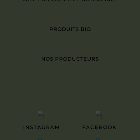
PRODUITS BIO
NOS PRODUCTEURS
INSTAGRAM
FACEBOOK