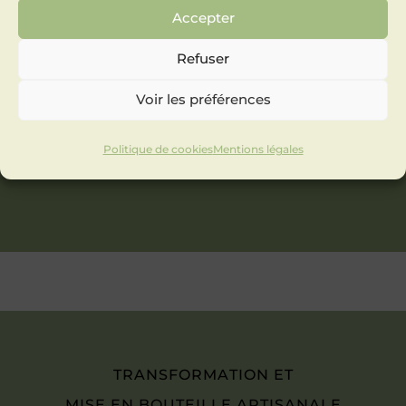
Accepter
Refuser
Voir les préférences
Politique de cookies
Mentions légales
TRANSFORMATION ET
MISE EN BOUTEILLE ARTISANALE