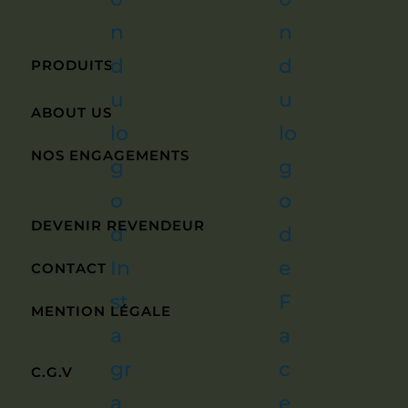
PRODUITS
ABOUT US
NOS ENGAGEMENTS
DEVENIR REVENDEUR
CONTACT
MENTION LÉGALE
C.G.V