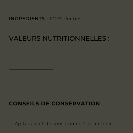
INGREDIENTS :
100% Pêches
VALEURS NUTRITIONNELLES :
CONSEILS DE CONSERVATION
Agiter avant de consommer. Consommer