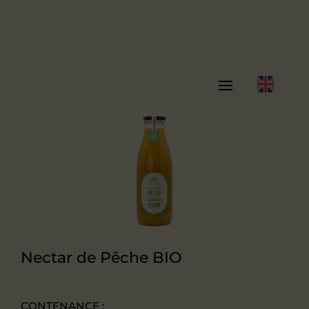
Nectar de Pêche BIO
CONTENANCE :