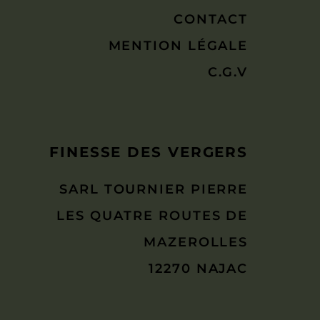
CONTACT
MENTION LÉGALE
C.G.V
FINESSE DES VERGERS
SARL TOURNIER PIERRE
LES QUATRE ROUTES DE
MAZEROLLES
12270 NAJAC