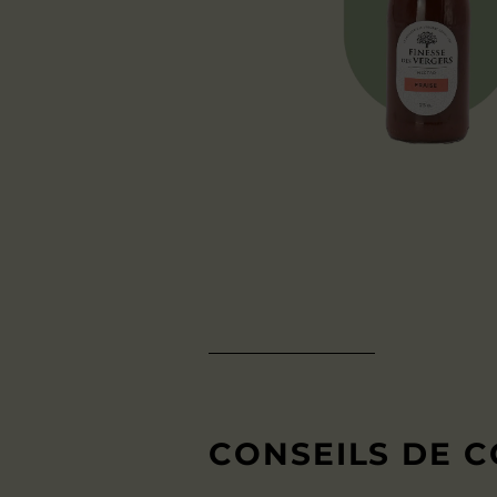
CONSEILS DE 