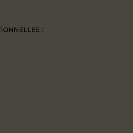
IONNELLES :