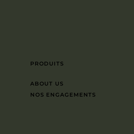
PRODUITS
ABOUT US
NOS ENGAGEMENTS