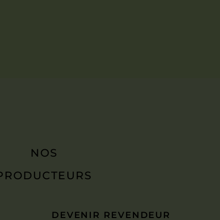
NOS
PRODUCTEURS
DEVENIR REVENDEUR