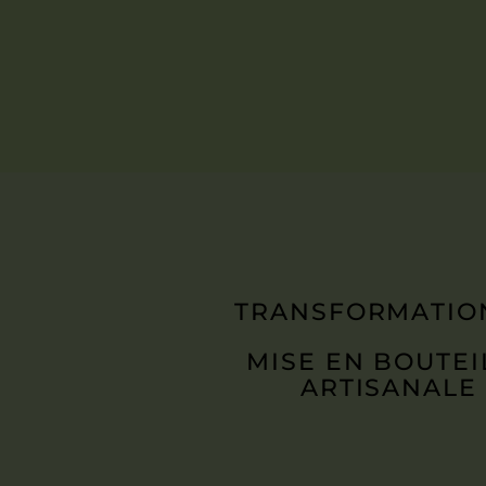
TRANSFORMATIO
MISE EN BOUTEI
ARTISANALE