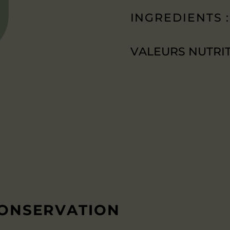
INGREDIENTS :
VALEURS NUTRIT
CONSERVATION