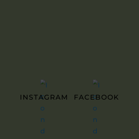
INSTAGRAM
FACEBOOK