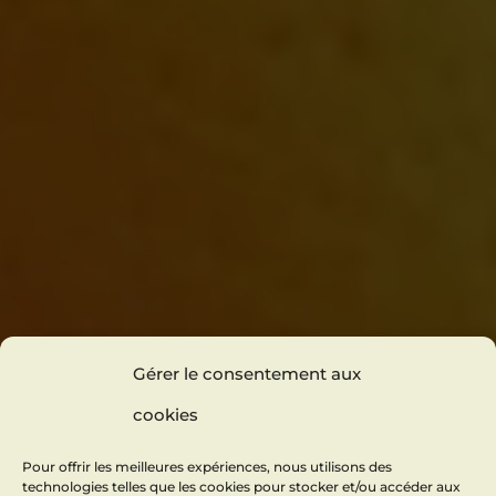
Gérer le consentement aux
cookies
Pour offrir les meilleures expériences, nous utilisons des
technologies telles que les cookies pour stocker et/ou accéder aux