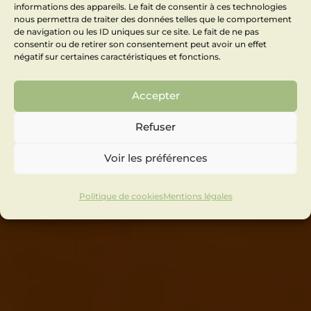
informations des appareils. Le fait de consentir à ces technologies
nous permettra de traiter des données telles que le comportement
de navigation ou les ID uniques sur ce site. Le fait de ne pas
consentir ou de retirer son consentement peut avoir un effet
négatif sur certaines caractéristiques et fonctions.
Accepter
Refuser
Voir les préférences
Politique de cookies
Mentions légales