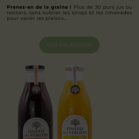
Prenez-en de la graine !
Plus de 30 purs jus ou
nectars, sans oublier les sirops et les limonades
pour varier les plaisirs…
VOIR NOS BOISSONS