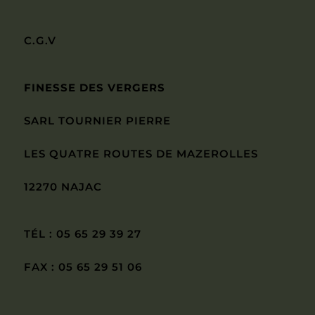
C.G.V
FINESSE DES VERGERS
SARL TOURNIER PIERRE
LES QUATRE ROUTES DE MAZEROLLES
12270 NAJAC
TÉL : 05 65 29 39 27
FAX : 05 65 29 51 06