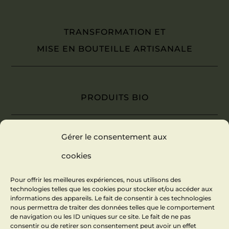
TRANSFORMATION ET
MISE EN BOUTEILLE ARTISANALE
PRODUITS BIO
Gérer le consentement aux
NOS PRODUCTEURS
cookies
Pour offrir les meilleures expériences, nous utilisons des
technologies telles que les cookies pour stocker et/ou accéder aux
informations des appareils. Le fait de consentir à ces technologies
nous permettra de traiter des données telles que le comportement
de navigation ou les ID uniques sur ce site. Le fait de ne pas
consentir ou de retirer son consentement peut avoir un effet